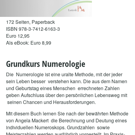
172 Seiten, Paperback
ISBN 978-3-7412-6163-3
Euro 12,95
Als eBook: Euro 8,99
Grundkurs Numerologie
Die Numerologie ist eine uralte Methode, mit der jeder
sein Leben besser verstehen kann. Die aus dem Namen
und Geburtstag eines Menschen errechneten Zahlen
geben Aufschluss über den persönlichen Lebensweg mit
seinen Chancen und Herausforderungen.
Mit diesem Buch lernen Sie nach der bewährten Methode
von Angela Mackert die Berechnung und Deutung eines
individuellen Numeroskops. Grundzahlen sowie
Meisterzahlen werden ausführlich vorgestellt. Im Praxis-