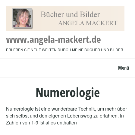
www.angela-mackert.de
ERLEBEN SIE NEUE WELTEN DURCH MEINE BÜCHER UND BILDER
Menü
Numerologie
Numerologie ist eine wunderbare Technik, um mehr über
sich selbst und den eigenen Lebensweg zu erfahren. In
Zahlen von 1-9 ist alles enthalten