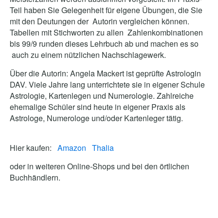
Teil haben Sie Gelegenheit für eigene Übungen, die Sie
mit den Deutungen der Autorin vergleichen können.
Tabellen mit Stichworten zu allen Zahlenkombinationen
bis 99/9 runden dieses Lehrbuch ab und machen es so
auch zu einem nützlichen Nachschlagewerk.
Über die Autorin: Angela Mackert ist geprüfte Astrologin
DAV. Viele Jahre lang unterrichtete sie in eigener Schule
Astrologie, Kartenlegen und Numerologie. Zahlreiche
ehemalige Schüler sind heute in eigener Praxis als
Astrologe, Numerologe und/oder Kartenleger tätig.
Hier kaufen:
Amazon
Thalia
oder in weiteren Online-Shops und bei den örtlichen
Buchhändlern.